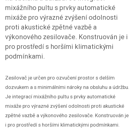
mixážního pultu s prvky automatické
mixáže pro výrazné zvýšení odolnosti
proti akustické zpětné vazbě a
výkonového zesilovače. Konstruován je i
pro prostředí s horšími klimatickými
podmínkami.
Zesilovač je určen pro ozvučení prostor s delším
dozvukem a s minimálními nároky na obsluhu a údržbu.
Je integrací mixážního pultu s prvky automatické
mixáže pro výrazné zvýšení odolnosti proti akustické
zpětné vazbě a výkonového zesilovače. Konstruován je
i pro prostředí s horšími klimatickými podmínkami.